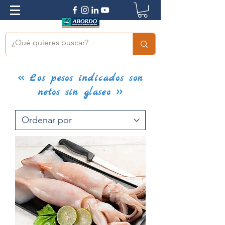
<< Los pesos indicados son
netos sin glaseo >>