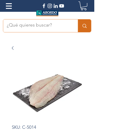
SKU: C-5014