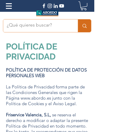
POLÍTICA DE
PRIVACIDAD
POLÍTICA DE PROTECCIÓN DE DATOS
PERSONALES WEB
La Política de Privacidad forma parte de
las Condiciones Generales que rigen la
Página
www.abordo.es
junto con la
Política de Cookies y el Aviso Legal.
Friservice Valencia, S.L,
se reserva el
derecho a modificar o adaptar la presente
Política de Privacidad en todo momento.
Por lo tanto, le recomendamos que revise