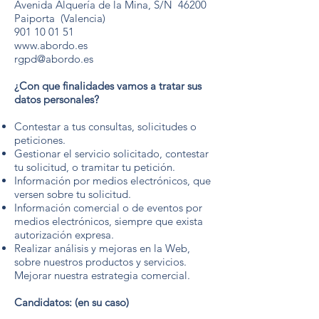
Avenida Alquería de la Mina, S/N 46200
Paiporta (Valencia)
901 10 01 51
www.abordo.es
rgpd@abordo.es
¿Con que finalidades vamos a tratar sus
datos personales?
Contestar a tus consultas, solicitudes o
peticiones.
Gestionar el servicio solicitado, contestar
tu solicitud, o tramitar tu petición.
Información por medios electrónicos, que
versen sobre tu solicitud.
Información comercial o de eventos por
medios electrónicos, siempre que exista
autorización expresa.
Realizar análisis y mejoras en la Web,
sobre nuestros productos y servicios.
Mejorar nuestra estrategia comercial.
Candidatos: (en su caso)