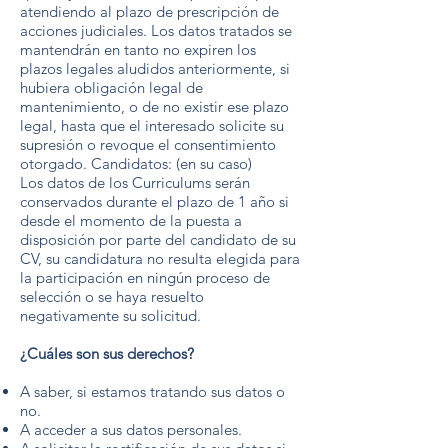
atendiendo al plazo de prescripción de
acciones judiciales. Los datos tratados se
mantendrán en tanto no expiren los
plazos legales aludidos anteriormente, si
hubiera obligación legal de
mantenimiento, o de no existir ese plazo
legal, hasta que el interesado solicite su
supresión o revoque el consentimiento
otorgado. Candidatos: (en su caso)
Los datos de los Curriculums serán
conservados durante el plazo de 1 año si
desde el momento de la puesta a
disposición por parte del candidato de su
CV, su candidatura no resulta elegida para
la participación en ningún proceso de
selección o se haya resuelto
negativamente su solicitud.
¿Cuáles son sus derechos?
A saber, si estamos tratando sus datos o
no.
A acceder a sus datos personales.