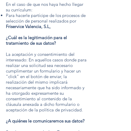
En el caso de que nos haya hecho llegar
su currículum:
Para hacerle partícipe de los procesos de
selección de personal realizados por
Friservice Valencia, S.L,
¿Cuál es la legitimación para el
tratamiento de sus datos?
La aceptación y consentimiento del
interesado: En aquellos casos donde para
realizar una solicitud sea necesario
cumplimentar un formulario y hacer un
“click” en el botón de enviar, la
realización del mismo implicará
necesariamente que ha sido informado y
ha otorgado expresamente su
consentimiento al contenido de la
cláusula anexada a dicho formulario o
aceptación de la política de privacidad.
¿A quiénes le comunicaremos sus datos?