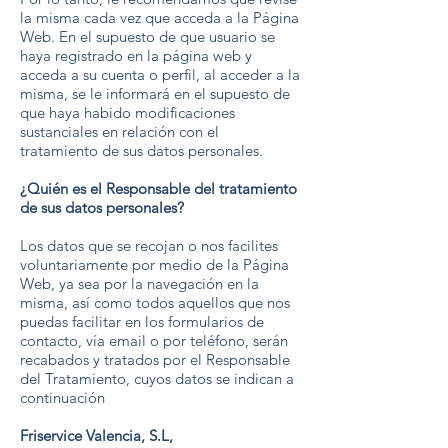
la misma cada vez que acceda a la Página
Web. En el supuesto de que usuario se
haya registrado en la página web y
acceda a su cuenta o perfil, al acceder a la
misma, se le informará en el supuesto de
que haya habido modificaciones
sustanciales en relación con el
tratamiento de sus datos personales.
¿Quién es el Responsable del tratamiento
de sus datos personales?
Los datos que se recojan o nos facilites
voluntariamente por medio de la Página
Web, ya sea por la navegación en la
misma, así como todos aquellos que nos
puedas facilitar en los formularios de
contacto, vía email o por teléfono, serán
recabados y tratados por el Responsable
del Tratamiento, cuyos datos se indican a
continuación
Friservice Valencia, S.L,