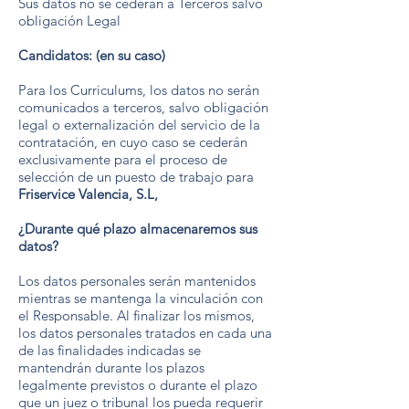
Sus datos no se cederán a Terceros salvo
obligación Legal
Candidatos: (en su caso)
Para los Curriculums, los datos no serán
comunicados a terceros, salvo obligación
legal o externalización del servicio de la
contratación, en cuyo caso se cederán
exclusivamente para el proceso de
selección de un puesto de trabajo para
Friservice Valencia, S.L,
¿Durante qué plazo almacenaremos sus
datos?
Los datos personales serán mantenidos
mientras se mantenga la vinculación con
el Responsable. Al finalizar los mismos,
los datos personales tratados en cada una
de las finalidades indicadas se
mantendrán durante los plazos
legalmente previstos o durante el plazo
que un juez o tribunal los pueda requerir